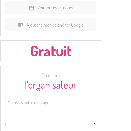
Voir toutes les dates
Ajouter à mon calendrier Google
Gratuit
Contactez
l'organisateur