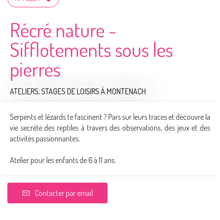
Récré nature -
Sifflotements sous les
pierres
ATELIERS, STAGES DE LOISIRS
À MONTENACH
Serpents et lézards te fascinent ? Pars sur leurs traces et découvre la
vie secrète des reptiles à travers des observations, des jeux et des
activités passionnantes.
Atelier pour les enfants de 6 à 11 ans.
Contacter par email