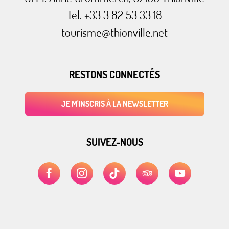
Tel. +33 3 82 53 33 18
tourisme@thionville.net
RESTONS CONNECTÉS
JE M'INSCRIS À LA NEWSLETTER
SUIVEZ-NOUS