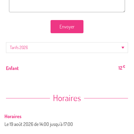
Envoyer
€
12
Enfant
Horaires
Horaires
Le
19 août 2026
de 14:00 jusqu'à 17:00