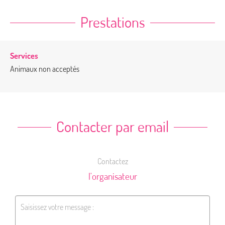
Prestations
Services
Animaux non acceptés
Contacter par email
Contactez
l'organisateur