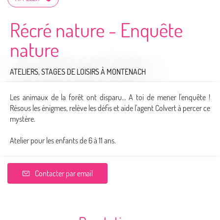
Récré nature - Enquête
nature
ATELIERS, STAGES DE LOISIRS
À MONTENACH
Les animaux de la forêt ont disparu... A toi de mener l'enquête !
Résous les énigmes, relève les défis et aide l'agent Colvert à percer ce
mystère.
Atelier pour les enfants de 6 à 11 ans.
Contacter par email