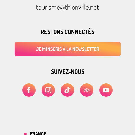
tourisme@thionville.net
RESTONS CONNECTÉS
JE M'INSCRIS À LA NEWSLETTER
SUIVEZ-NOUS
FRANCE