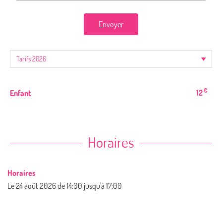
Envoyer
€
12
Enfant
Horaires
Horaires
Le
24 août 2026
de 14:00 jusqu'à 17:00