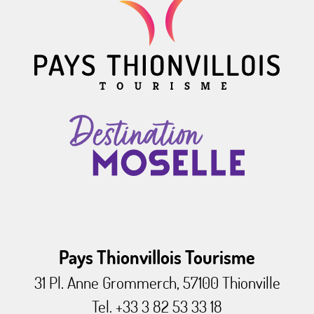
Pays Thionvillois Tourisme
31 Pl. Anne Grommerch, 57100 Thionville
Tel. +33 3 82 53 33 18