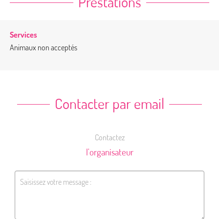
Prestations
Services
Animaux non acceptés
Contacter par email
Contactez
l'organisateur