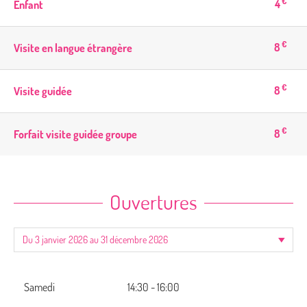
€
4
Enfant
€
8
Visite en langue étrangère
€
8
Visite guidée
€
8
Forfait visite guidée groupe
Ouvertures
Samedi
14:30 - 16:00