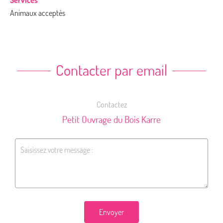
Animaux acceptés
Contacter par email
Contactez
Petit Ouvrage du Bois Karre
Envoyer