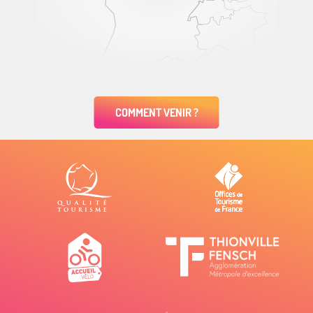
COMMENT VENIR ?