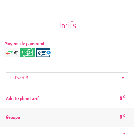
Tarifs
Moyens de paiement
€
8
Adulte plein tarif
€
8
Groupe