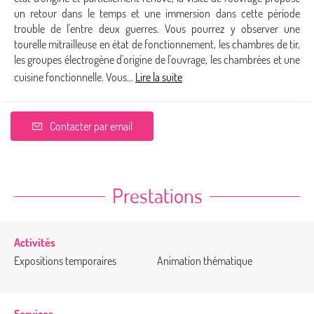
un retour dans le temps et une immersion dans cette période
trouble de l'entre deux guerres. Vous pourrez y observer une
tourelle mitrailleuse en état de fonctionnement, les chambres de tir,
les groupes électrogène d'origine de l'ouvrage, les chambrées et une
cuisine fonctionnelle. Vous...
Lire la suite
Contacter par email
Prestations
Activités
Expositions temporaires
Animation thématique
Services