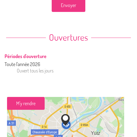
Envoyer
Ouvertures
Périodes d'ouverture
Toute l'année 2026
Ouvert
tous les jours
M'y rendre