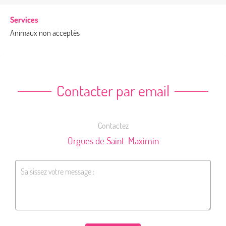
Services
Animaux non acceptés
Contacter par email
Contactez
Orgues de Saint-Maximin