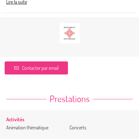
Lire la suite
Contacter par email
Prestations
Activités
Animation thématique
Concerts