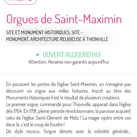
Orgues de Saint-Maximin
SITE ET MONUMENT HISTORIQUES,
SITE -
MONUMENT,
ARCHITECTURE RELIGIEUSE
À THIONVILLE
OUVERT AUJOURD'HUI
Attention: Horaires non garantis aujourd'hui
En poussant les portes de l'église Saint-Maximin, on n'imagine pas
découvrir un orgue aux milles histoires. Inscrit au titre des
Monuments Historiques il est le résultat de plusieurs créations.
Le premier orgue, commandé pour Thionville, apparait dans l'église
dès 1704. En 1791, pleine période révolutionnaire, la paroisse acquiert
celui de l'église Saint-Clément de Metz ! La magie opère entre ces
deux là, c'est le coup de foudre !
De style rococo, l'orgue dénote avec la sobriété générale...