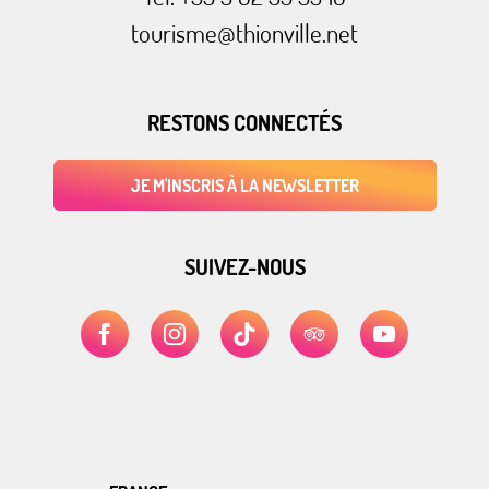
tourisme@thionville.net
RESTONS CONNECTÉS
JE M'INSCRIS À LA NEWSLETTER
SUIVEZ-NOUS