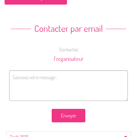
Contacter par email
Contactez
l'organisateur
Envoyer