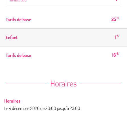
€
25
Tarifs de base
€
1
Enfant
€
16
Tarifs de base
Horaires
Horaires
Le
4 décembre 2026
de 20:00 jusqu'à 23:00