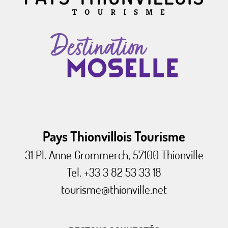
Pays Thionvillois Tourisme
31 Pl. Anne Grommerch, 57100 Thionville
Tel. +33 3 82 53 33 18
tourisme@thionville.net