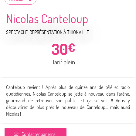
Nicolas Canteloup
SPECTACLE, REPRÉSENTATION
À THIONVILLE
30
€
Tarif plein
Canteloup revient ! Après plus de quinze ans de télé et radio
quotidiennes, Nicolas Canteloup se jette à nouveau dans l’arène,
gourmand de retrouver son public. Et ça se voit !! Vous y
découvrirez de plus près le nouveau de Canteloup… mais aussi
Nicolas !
Contacter par email