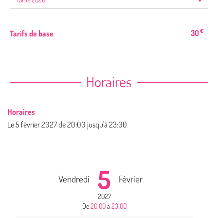
€
30
Tarifs de base
Horaires
Horaires
Le
5 février 2027
de 20:00 jusqu'à 23:00
5
Vendredi
Février
2027
De
20:00
à
23:00