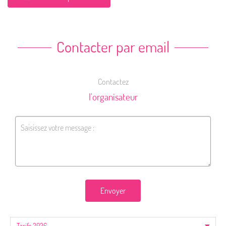
Contacter par email
Contactez
l'organisateur
Envoyer