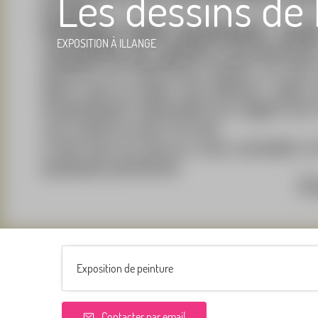
Les dessins de 
EXPOSITION
À ILLANGE
Exposition de peinture
Contacter par email