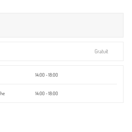
Gratuit
i
14:00 - 18:00
che
14:00 - 18:00