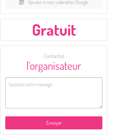
Ajouter à mon calendrier Google
Gratuit
Contactez
l'organisateur
Envoyer