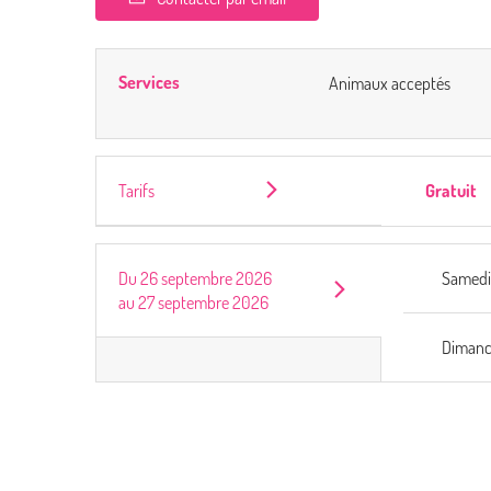
Services
Animaux acceptés
Tarifs
Gratuit
Du
26 septembre 2026
Samed
au
27 septembre 2026
Diman