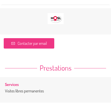
Contacter par email
Prestations
Services
Visites libres permanentes