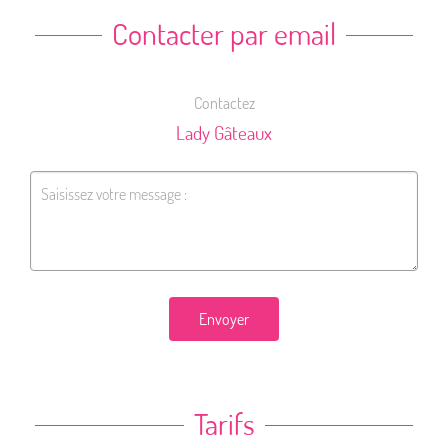
Contacter par email
Contactez
Lady Gâteaux
Envoyer
Tarifs