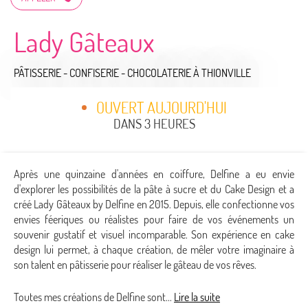
Lady Gâteaux
PÂTISSERIE - CONFISERIE - CHOCOLATERIE
À THIONVILLE
OUVERT AUJOURD'HUI
DANS 3 HEURES
Après une quinzaine d'années en coiffure, Delfine a eu envie
d'explorer les possibilités de la pâte à sucre et du Cake Design et a
créé Lady Gâteaux by Delfine en 2015. Depuis, elle confectionne vos
envies féeriques ou réalistes pour faire de vos événements un
souvenir gustatif et visuel incomparable. Son expérience en cake
design lui permet, à chaque création, de mêler votre imaginaire à
son talent en pâtisserie pour réaliser le gâteau de vos rêves.
Toutes mes créations de Delfine sont...
Lire la suite