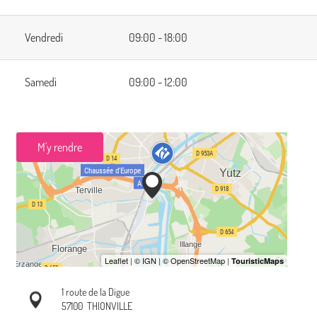
Vendredi
09:00 - 18:00
Samedi
09:00 - 12:00
M'y rendre
1 route de la Digue
57100
THIONVILLE