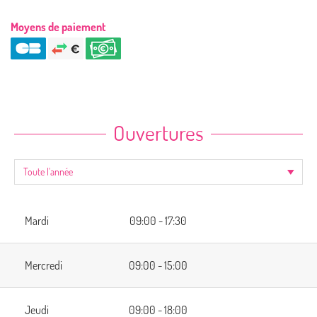
Moyens de paiement
Ouvertures
Mardi
09:00 - 17:30
Mercredi
09:00 - 15:00
Jeudi
09:00 - 18:00