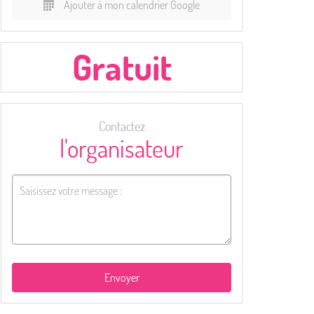
Ajouter à mon calendrier Google
Gratuit
Contactez
l'organisateur
Envoyer