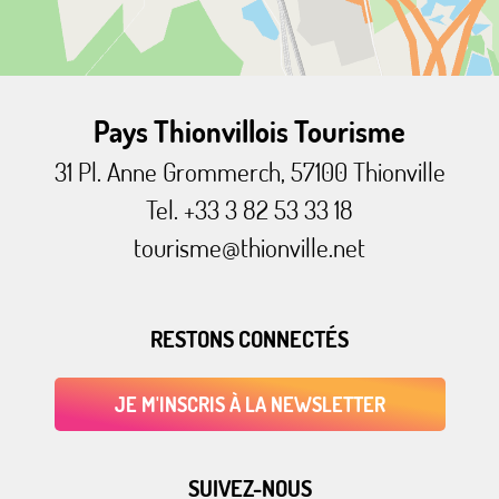
Pays Thionvillois Tourisme
31 Pl. Anne Grommerch, 57100 Thionville
Tel. +33 3 82 53 33 18
tourisme@thionville.net
RESTONS CONNECTÉS
JE M'INSCRIS À LA NEWSLETTER
SUIVEZ-NOUS