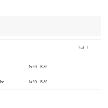
Gratuit
i
14:00 - 18:30
che
14:00 - 18:30