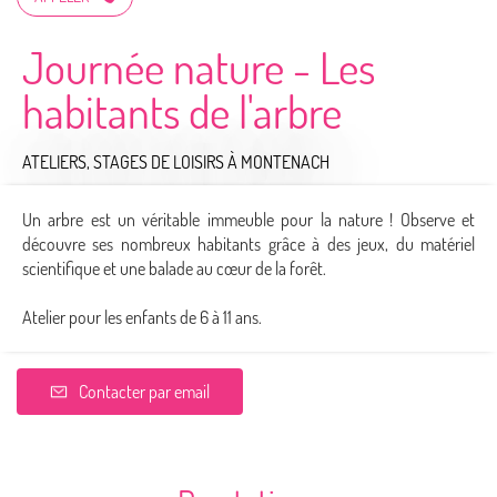
Journée nature - Les
habitants de l'arbre
ATELIERS, STAGES DE LOISIRS
À MONTENACH
Un arbre est un véritable immeuble pour la nature ! Observe et
découvre ses nombreux habitants grâce à des jeux, du matériel
scientifique et une balade au cœur de la forêt.
Atelier pour les enfants de 6 à 11 ans.
Contacter par email