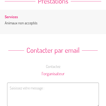
Prestations
Services
Animaux non acceptés
Contacter par email
Contactez
l'organisateur