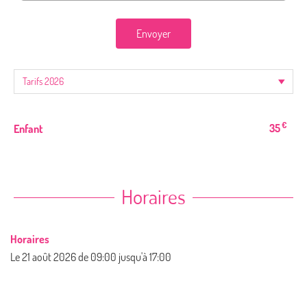
Envoyer
€
35
Enfant
Horaires
Horaires
Le
21 août 2026
de 09:00 jusqu'à 17:00