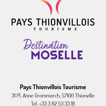
Pays Thionvillois Tourisme
31 Pl. Anne Grommerch, 57100 Thionville
Tel. +33 3 82 53 33 18