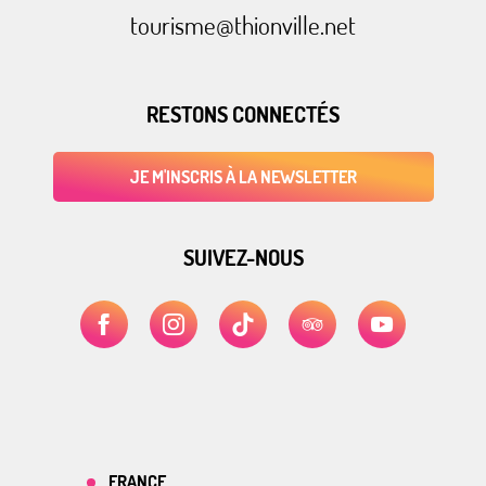
tourisme@thionville.net
RESTONS CONNECTÉS
JE M'INSCRIS À LA NEWSLETTER
SUIVEZ-NOUS
FRANCE