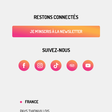
RESTONS CONNECTÉS
JE M'INSCRIS À LA NEWSLETTER
SUIVEZ-NOUS
FRANCE
PAYS THIONVILLOIS