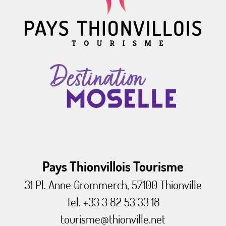
Pays Thionvillois Tourisme
31 Pl. Anne Grommerch, 57100 Thionville
Tel. +33 3 82 53 33 18
tourisme@thionville.net