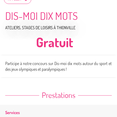
DIS-MOI DIX MOTS
ATELIERS, STAGES DE LOISIRS
À THIONVILLE
Gratuit
Participe à notre concours sur Dis-moi dix mots autour du sport et
des jeux olympiques et paralympiques !
Prestations
Services