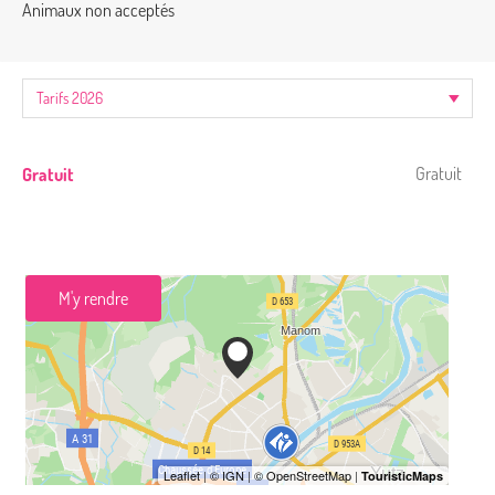
Animaux non acceptés
Gratuit
Gratuit
M'y rendre