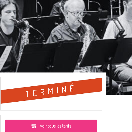
TERMINÉ
Voir tous les tarifs