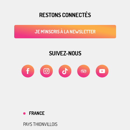
RESTONS CONNECTÉS
JE M'INSCRIS À LA NEWSLETTER
SUIVEZ-NOUS
FRANCE
PAYS THIONVILLOIS