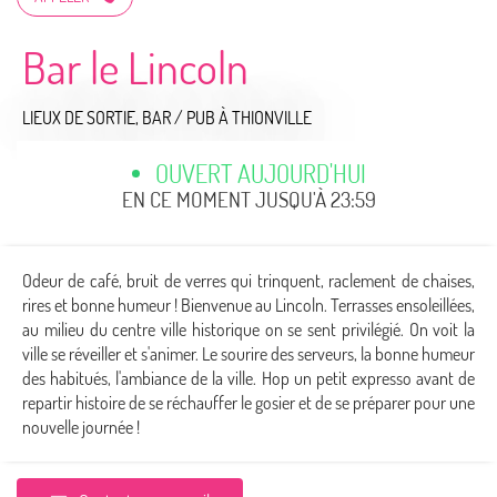
Bar le Lincoln
LIEUX DE SORTIE,
BAR / PUB
À THIONVILLE
OUVERT AUJOURD'HUI
EN CE MOMENT JUSQU'À 23:59
Odeur de café, bruit de verres qui trinquent, raclement de chaises,
rires et bonne humeur ! Bienvenue au Lincoln. Terrasses ensoleillées,
au milieu du centre ville historique on se sent privilégié. On voit la
ville se réveiller et s'animer. Le sourire des serveurs, la bonne humeur
des habitués, l'ambiance de la ville. Hop un petit expresso avant de
repartir histoire de se réchauffer le gosier et de se préparer pour une
nouvelle journée !