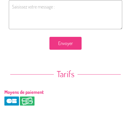
Envoyer
Tarifs
Moyens de paiement