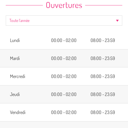
Ouvertures
Lundi
00:00 - 02:00
08:00 - 23:59
Mardi
00:00 - 02:00
08:00 - 23:59
Mercredi
00:00 - 02:00
08:00 - 23:59
Jeudi
00:00 - 02:00
08:00 - 23:59
Vendredi
00:00 - 02:00
08:00 - 23:59