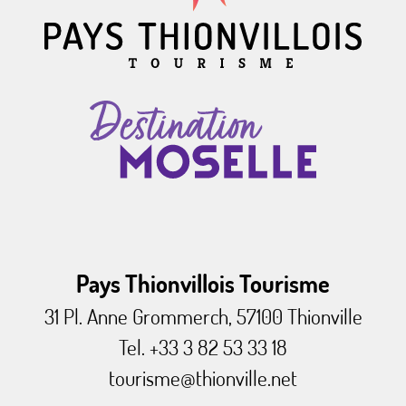
Pays Thionvillois Tourisme
31 Pl. Anne Grommerch, 57100 Thionville
Tel. +33 3 82 53 33 18
tourisme@thionville.net