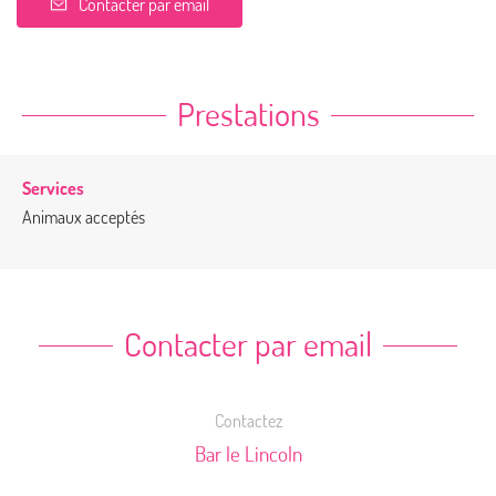
Contacter par email
Prestations
Services
Animaux acceptés
Contacter par email
Contactez
Bar le Lincoln