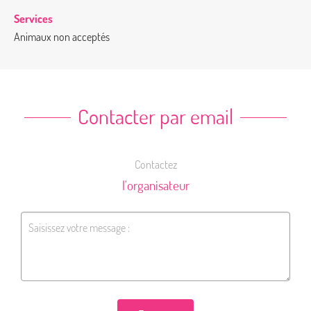
Services
Animaux non acceptés
Contacter par email
Contactez
l'organisateur