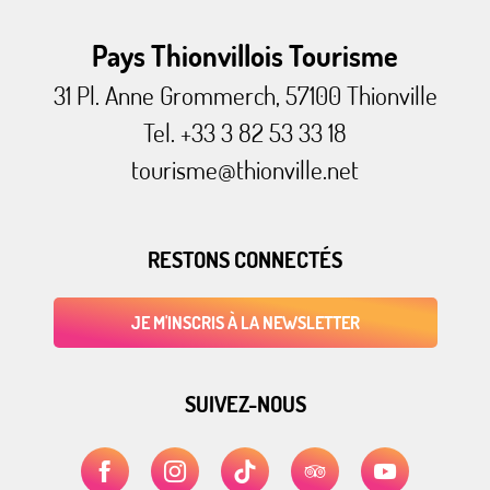
Pays Thionvillois Tourisme
31 Pl. Anne Grommerch, 57100 Thionville
Tel. +33 3 82 53 33 18
tourisme@thionville.net
RESTONS CONNECTÉS
JE M'INSCRIS À LA NEWSLETTER
SUIVEZ-NOUS