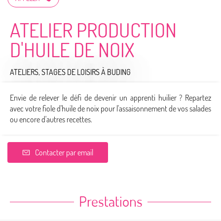
ATELIER PRODUCTION
D'HUILE DE NOIX
ATELIERS, STAGES DE LOISIRS
À BUDING
Envie de relever le défi de devenir un apprenti huilier ? Repartez
avec votre fiole d'huile de noix pour l'assaisonnement de vos salades
ou encore d'autres recettes.
Contacter par email
Prestations