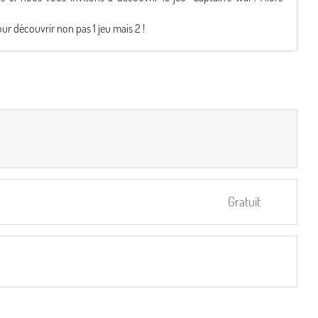
ur découvrir non pas 1 jeu mais 2 !
Gratuit