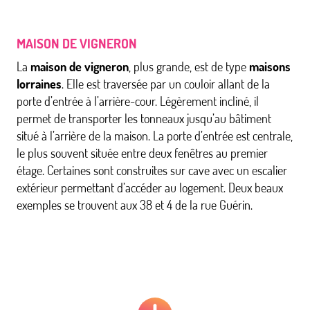
MAISON DE VIGNERON
La
maison de vigneron
, plus grande, est de type
maisons
lorraines
. Elle est traversée par un couloir allant de la
porte d’entrée à l’arrière-cour. Légèrement incliné, il
permet de transporter les tonneaux jusqu’au bâtiment
situé à l’arrière de la maison. La porte d’entrée est centrale,
le plus souvent située entre deux fenêtres au premier
étage. Certaines sont construites sur cave avec un escalier
extérieur permettant d’accéder au logement. Deux beaux
exemples se trouvent aux 38 et 4 de la rue Guérin.