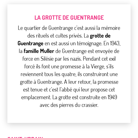
LA GROTTE DE GUENTRANGE
Le quartier de Guentrange c’est aussi la mémoire
des rituels et cultes privés. La
grotte de
Guentrange
en est aussi un témoignage. En 1943,
la
famille Muller
de Guentrange est envoyée de
force en Silésie par les nazis. Pendant cet exil
forcé ils font une promesse à la Vierge, s’ils
reviennent tous les quatre, ils construiront une
grotte à Guentrange. A leur retour, la promesse
est tenue et c’est l’abbé qui leur propose cet
emplacement. La grotte est construite en 1949
avec des pierres du crassier.