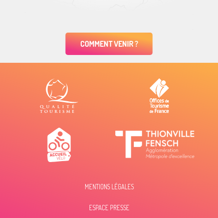
COMMENT VENIR ?
MENTIONS LÉGALES
ESPACE PRESSE