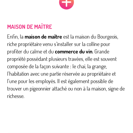
MAISON DE MAÎTRE
Enfin, la
maison de maître
est la maison du Bourgeois,
riche propriétaire venu s’installer sur la colline pour
profiter du calme et du
commerce du vin
. Grande
propriété possédant plusieurs travées, elle est souvent
composée de la façon suivante : le chai, la grange,
l’habitation avec une partie réservée au propriétaire et
l’une pour les employés. Il est également possible de
trouver un pigeonnier attaché ou non à la maison, signe de
richesse.