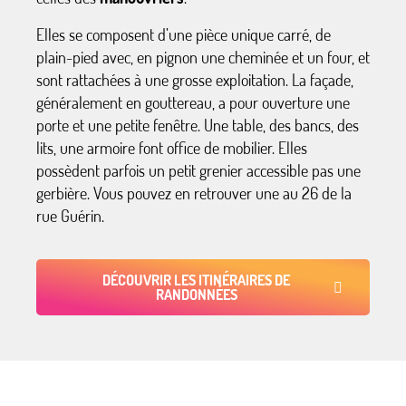
Elles se composent d’une pièce unique carré, de
plain-pied avec, en pignon une cheminée et un four, et
sont rattachées à une grosse exploitation. La façade,
généralement en gouttereau, a pour ouverture une
porte et une petite fenêtre. Une table, des bancs, des
lits, une armoire font office de mobilier. Elles
possèdent parfois un petit grenier accessible pas une
gerbière. Vous pouvez en retrouver une au 26 de la
rue Guérin.
DÉCOUVRIR LES ITINÉRAIRES DE
RANDONNÉES