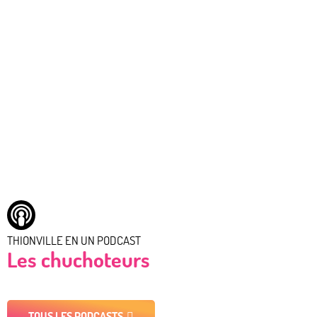
THIONVILLE EN UN PODCAST
Les chuchoteurs
TOUS LES PODCASTS